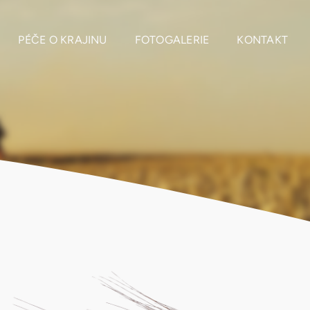
PÉČE O KRAJINU
FOTOGALERIE
KONTAKT